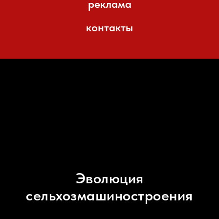
реклама
контакты
Эволюция
сельхозмашиностроения