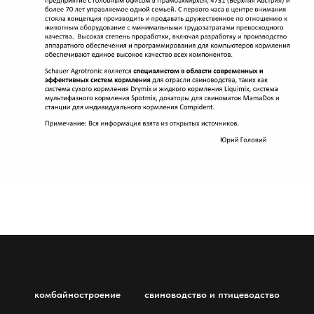
комбайностроение
свиноводство и птицеводство