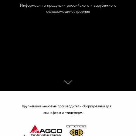
Информация о продукции российского и зарубежного
сельхозмашиностроения