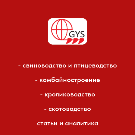
- свиноводство и птицеводство
- комбайностроение
- кролиководство
- скотоводство
статьи и аналитика