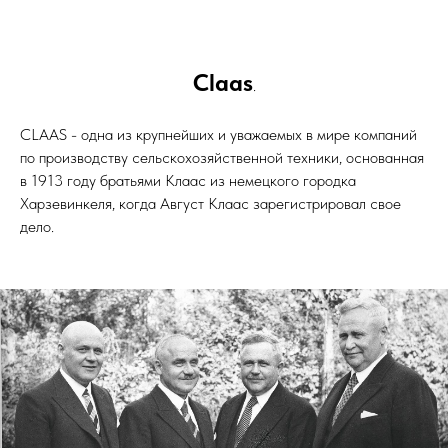
Claas
.
CLAAS - одна из крупнейших и уважаемых в мире компаний
по производству сельскохозяйственной техники, основанная
в 1913 году братьями Клаас из немецкого городка
Харзевинкеля, когда Август Клаас зарегистрировал свое
дело.