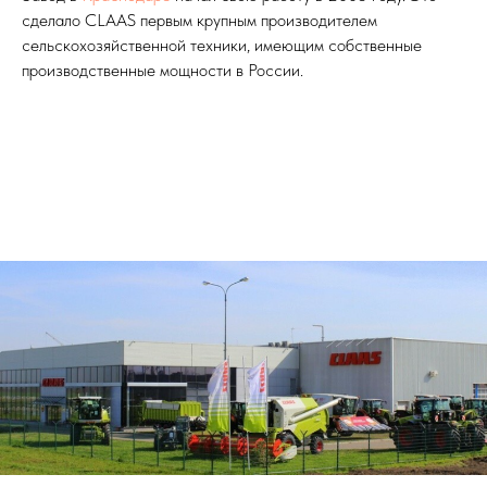
сделало CLAAS первым крупным производителем
сельскохозяйственной техники, имеющим собственные
производственные мощности в России.