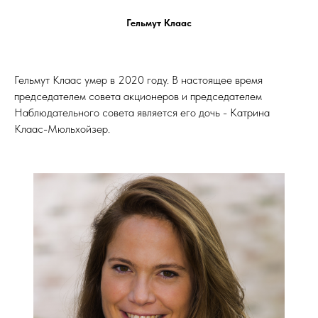
Гельмут Клаас
Гельмут Клаас умер в 2020 году. В настоящее время
председателем совета акционеров и председателем
Наблюдательного совета является его дочь - Катрина
Клаас-Мюльхойзер.