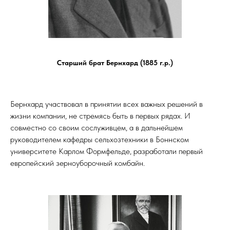
Старший брат Бернхард (1885 г.р.)
Бернхард участвовал в принятии всех важных решений в
жизни компании, не стремясь быть в первых рядах. И
совместно со своим сослуживцем, а в дальнейшем
руководителем кафедры сельхозтехники в Боннском
университете Карлом Формфельде, разработали первый
европейский зерноуборочный комбайн.