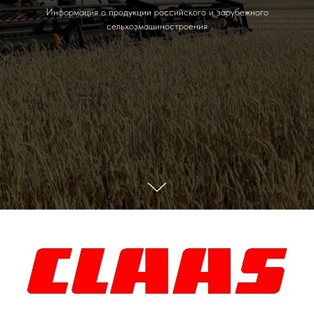
Информация о продукции российского и зарубежного
сельхозмашиностроения