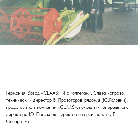
Германия. Завод «CLAAS». Я с коллегами. Слева направо:
технический директор В. Провоторов, рядом я (Ю.Головий),
представитель компании «CLAAS», помощник генерального
директора Ю. Погожаев, директор по производству Г.
Овчаренко.