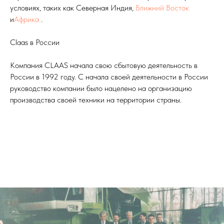
условиях, таких как Северная Индия,
Ближний Восток
и
Африка
.
Claas в России
Компания CLAAS начала свою сбытовую деятельность в
России в 1992 году. С начала своей деятельности в России
руководство компании было нацелено на организацию
производства своей техники на территории страны.