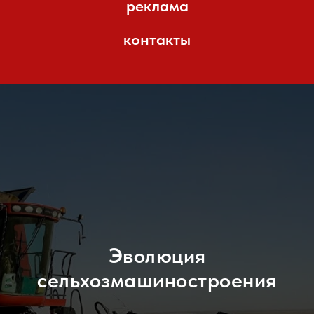
реклама
контакты
Эволюция
сельхозмашиностроения