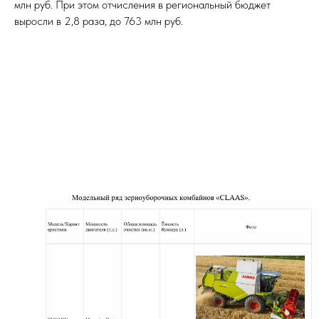
млн руб. При этом отчисления в региональный бюджет
выросли в 2,8 раза, до 763 млн руб.