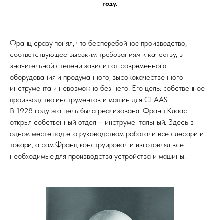
году.
Франц сразу понял, что бесперебойное производство,
соответствующее высоким требованиям к качеству, в
значительной степени зависит от современного
оборудования и продуманного, высококачественного
инструмента и невозможно без него. Его цель: собственное
производство инструментов и машин для CLAAS.
В 1928 году эта цель была реализована. Франц Клаас
открыл собственный отдел – инструментальный. Здесь в
одном месте под его руководством работали все слесари и
токари, а сам Франц конструировал и изготовлял все
необходимые для производства устройства и машины.