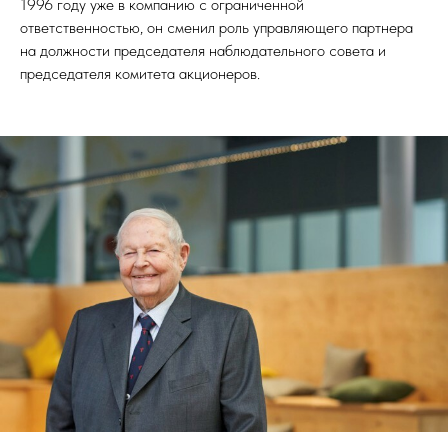
1996 году уже в компанию с ограниченной
ответственностью, он сменил роль управляющего партнера
на должности председателя наблюдательного совета и
председателя комитета акционеров.