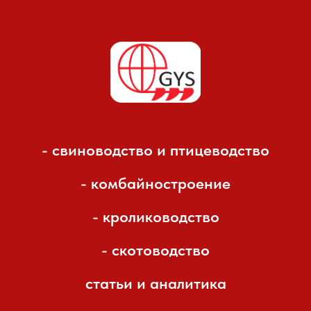
- свиноводство и птицеводство
- комбайностроение
- кролиководство
- скотоводство
статьи и аналитика