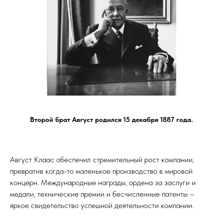
Второй брат Август родился 15 декабря 1887 года.
Август Клаас обеспечил стремительный рост компании,
превратив когда-то маленькое производство в мировой
концерн. Международные награды, ордена за заслуги и
медали, технические премии и бесчисленные патенты –
яркое свидетельство успешной деятельности компании.