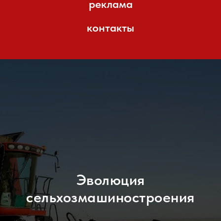
реклама
контакты
Эволюция
сельхозмашиностроения