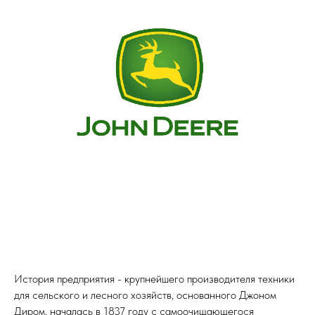
История предприятия - крупнейшего производителя техники
для сельского и лесного хозяйств, основанного Джоном
Диром, началась в 1837 году с самоочищающегося