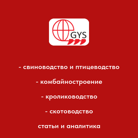
- свиноводство и птицеводство
- комбайностроение
- кролиководство
- скотоводство
статьи и аналитика