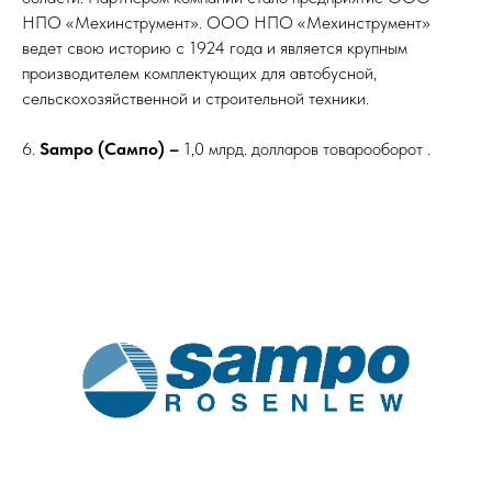
НПО «Мехинструмент». ООО НПО «Мехинструмент»
ведет свою историю с 1924 года и является крупным
производителем комплектующих для автобусной,
сельскохозяйственной и строительной техники.
6.
Sampo (Сампо) –
1,0 млрд. долларов товарооборот .