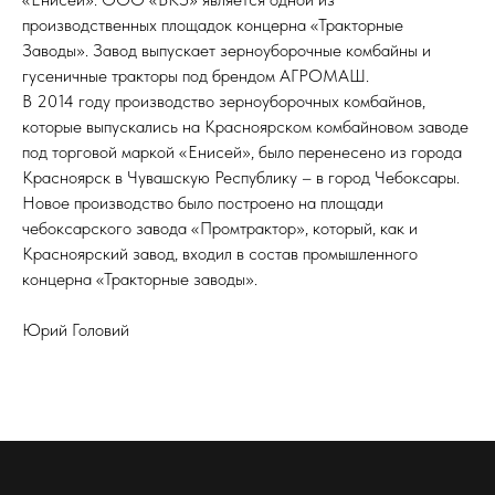
производственных площадок концерна «Тракторные
Заводы». Завод выпускает зерноуборочные комбайны и
гусеничные тракторы под брендом АГРОМАШ.
В 2014 году производство зерноуборочных комбайнов,
которые выпускались на Красноярском комбайновом заводе
под торговой маркой «Енисей», было перенесено из города
Красноярск в Чувашскую Республику – в город Чебоксары.
Новое производство было построено на площади
чебоксарского завода «Промтрактор», который, как и
Красноярский завод, входил в состав промышленного
концерна «Тракторные заводы».
Юрий Головий