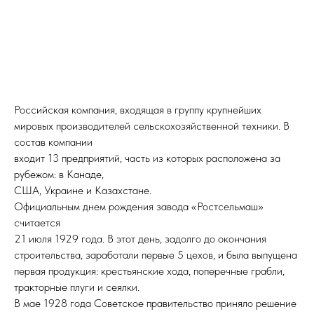
Российская компания, входящая в группу крупнейших
мировых производителей сельскохозяйственной техники. В
состав компании
входит 13 предприятий, часть из которых расположена за
рубежом: в Канаде,
США, Украине и Казахстане.
Официальным днем рождения завода «Ростсельмаш»
считается
21 июля 1929 года. В этот день, задолго до окончания
строительства, заработали первые 5 цехов, и была выпущена
первая продукция: крестьянские хода, поперечные грабли,
тракторные плуги и сеялки.
В мае 1928 года Советское правительство приняло решение