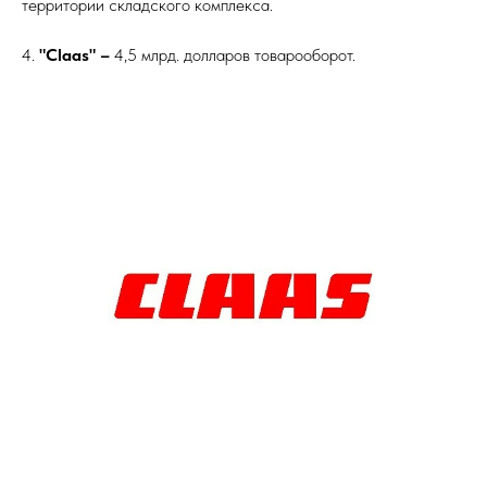
территории складского комплекса.
4.
"Claas" –
4,5 млрд. долларов товарооборот.