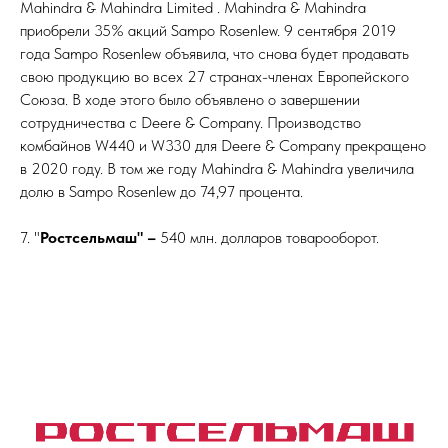
Mahindra & Mahindra Limited . Mahindra & Mahindra
приобрели 35% акций Sampo Rosenlew. 9 сентября 2019
года Sampo Rosenlew объявила, что снова будет продавать
свою продукцию во всех 27 странах-членах Европейского
Союза. В ходе этого было объявлено о завершении
сотрудничества с Deere & Company. Производство
комбайнов W440 и W330 для Deere & Company прекращено
в 2020 году. В том же году Mahindra & Mahindra увеличила
долю в Sampo Rosenlew до 74,97 процента.
7. "
Ростсельмаш" –
540 млн. долларов товарооборот.