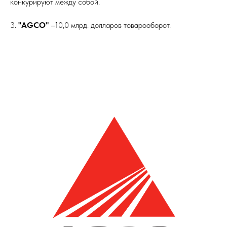
конкурируют между собой.
3.
"AGCO"
–10,0 млрд. долларов товарооборот.