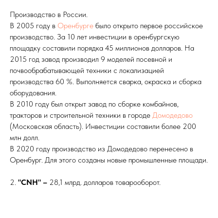
Производство в России.
В 2005 году в
Оренбурге
было открыто первое российское
производство. За 10 лет инвестиции в оренбургскую
площадку составили порядка 45 миллионов долларов. На
2015 год завод производил 9 моделей посевной и
почвообрабатывающей техники с локализацией
производства 60 %. Выполняется сварка, окраска и сборка
оборудования.
В 2010 году был открыт завод по сборке комбайнов,
тракторов и строительной техники в городе
Домодедово
(Московская область). Инвестиции составили более 200
млн долл.
В 2020 году производство из Домодедово перенесено в
Оренбург. Для этого созданы новые промышленные площади.
2.
"CNH" –
28,1 млрд. долларов товарооборот.