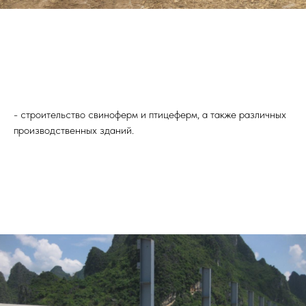
- строительство свиноферм и птицеферм, а также различных
производственных зданий.