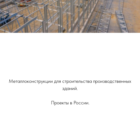
Металлоконструкции для строительства производственных
зданий.
Проекты в России.