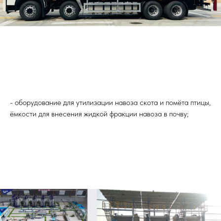
- оборудование для утилизации навоза скота и помёта птицы,
ёмкости для внесения жидкой фракции навоза в почву;