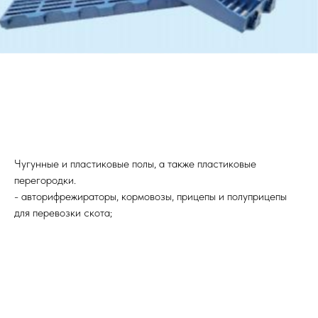
Чугунные и пластиковые полы, а также пластиковые
перегородки.
- авторифрежираторы, кормовозы, прицепы и полуприцепы
для перевозки скота;