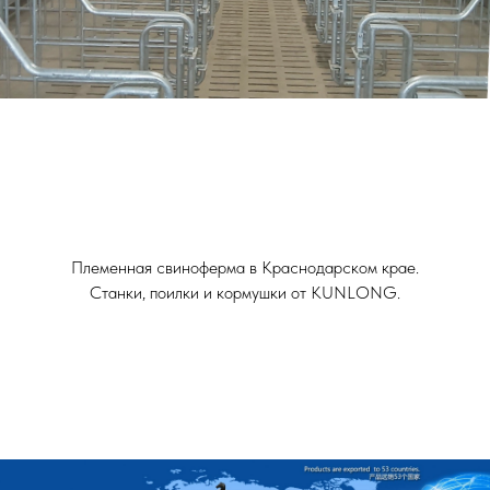
Племенная свиноферма в Краснодарском крае.
Станки, поилки и кормушки от KUNLONG.