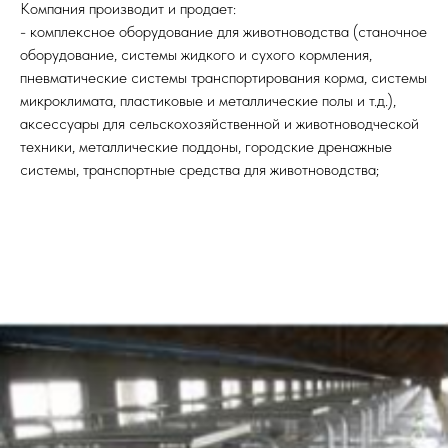
Компания производит и продает:
- комплексное оборудование для животноводства (станочное
оборудование, системы жидкого и сухого кормления,
пневматические системы транспортирования корма, системы
микроклимата, пластиковые и металлические полы и т.д.),
аксессуары для сельскохозяйственной и животноводческой
техники, металлические поддоны, городские дренажные
системы, транспортные средства для животноводства;