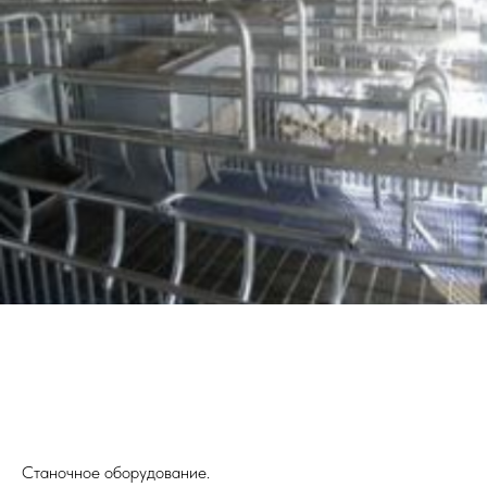
Станочное оборудование.