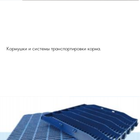
Кормушки и системы транспортировки корма.