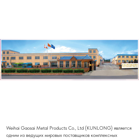
Weihai Gaosai Metal Products Co., Ltd (KUNLONG) является
одним из ведущих мировых поставщиков комплексных