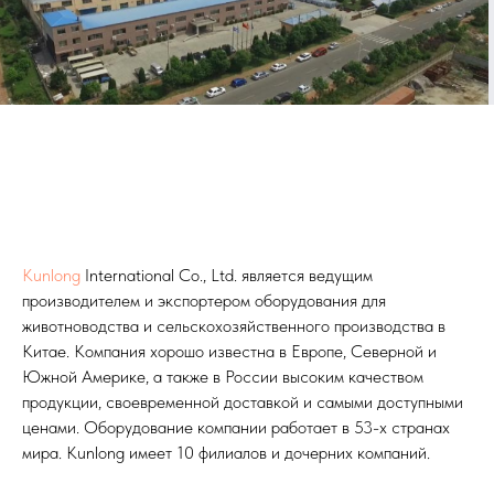
Kunlong
International Co., Ltd. является ведущим
производителем и экспортером оборудования для
животноводства и сельскохозяйственного производства в
Китае. Компания хорошо известна в Европе, Северной и
Южной Америке, а также в России высоким качеством
продукции, своевременной доставкой и самыми доступными
ценами. Оборудование компании работает в 53-х странах
мира. Kunlong имеет 10 филиалов и дочерних компаний.