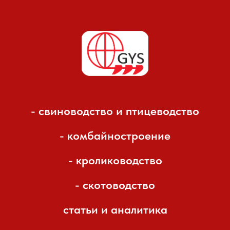
- свиноводство и птицеводство
- комбайностроение
- кролиководство
- скотоводство
статьи и аналитика