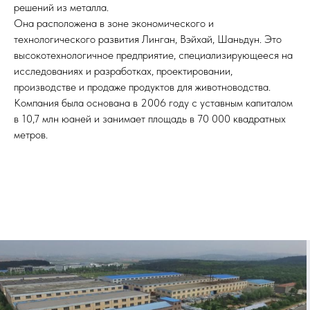
решений из металла.
Она расположена в зоне экономического и
технологического развития Линган, Вэйхай, Шаньдун. Это
высокотехнологичное предприятие, специализирующееся на
исследованиях и разработках, проектировании,
производстве и продаже продуктов для животноводства.
Компания была основана в 2006 году с уставным капиталом
в 10,7 млн юаней и занимает площадь в 70 000 квадратных
метров.