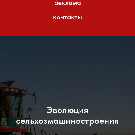
реклама
контакты
Эволюция
сельхозмашиностроения